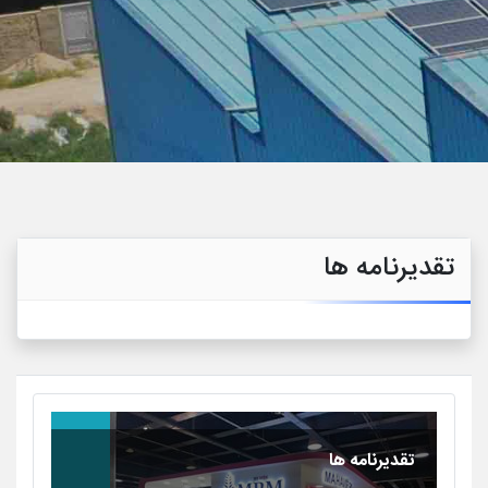
 ما
تقدیرنامه ها
تقدیرنامه ها