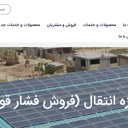
 ما
محصولات و خدمات
فروش و مشتریان
محصولات و خدمات جدی
با ما
قوی)
ه انتقال (فروش فشار قو