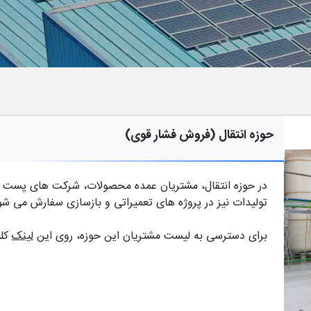
حوزه انتقال (فروش فشار قوی)
در حوزه انتقال، مشتریان عمده محصولات، شرکت های پست س
تولیدات نیز در پروژه های تعمیراتی و بازسازی سفارش می شو
برای دسترسی به لیست مشتریان این حوزه، روی این
لینک
کلی