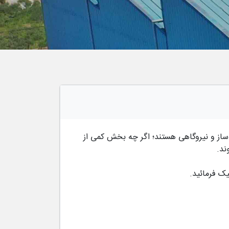
از و نیروگاهی هستند؛ اگر چه بخش کمی از
ند.
ک فرمائید.