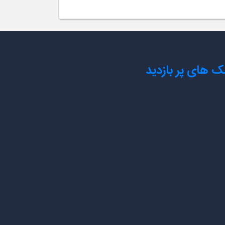
نک های پر بازدید