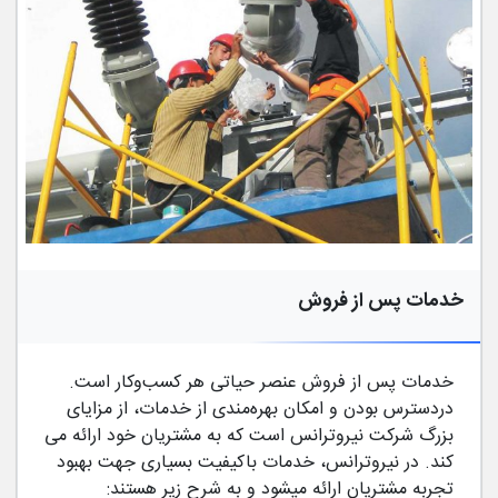
خدمات پس از فروش
خدمات پس از فروش عنصر حیاتی هر کسب­‌وکار است.
دردسترس بودن و امکان بهره‌­مندی از خدمات، از مزایای
بزرگ شرکت نیروترانس است که به مشتریان خود ارائه می­‌
کند. در نیروترانس،‌ خدمات باکیفیت بسیاری جهت بهبود
تجربه مشتریان ارائه می­شود و به شرح زیر هستند: