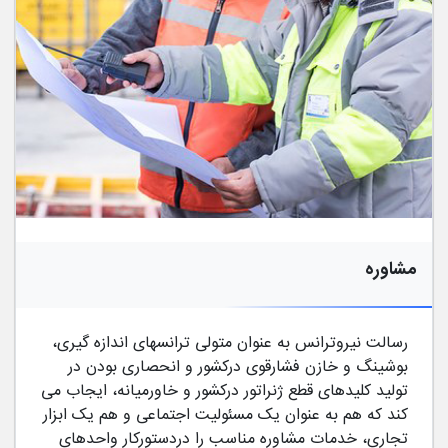
مشاوره
رسالت نیروترانس به عنوان متولی ترانسهای اندازه گیری،
بوشینگ و خازن فشارقوی درکشور و انحصاری بودن در
تولید کلیدهای قطع ژنراتور درکشور و خاورمیانه، ایجاب می
کند که هم به عنوان یک مسئولیت اجتماعی و هم یک ابزار
تجاری، خدمات مشاوره مناسب را دردستورکار واحدهای