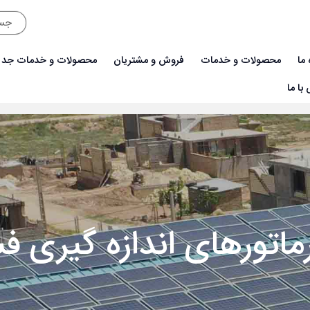
 ما
محصولات و خدمات
فروش و مشتریان
محصولات و خدمات جدی
با ما
ترانسفورماتورهای اندازه گیری فشار قوی
ماتورهای اندازه گیری ف