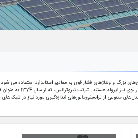
ان‌های بزرگ و ولتاژهای فشار قوی به مقادیر استاندارد استفاده می شود
حفاظتی قابل اندازه‌گیری است و 
دل‌های متنوعی از ترانسفورماتورهای اندازه‌گیری مورد نیاز در شبکه‌های