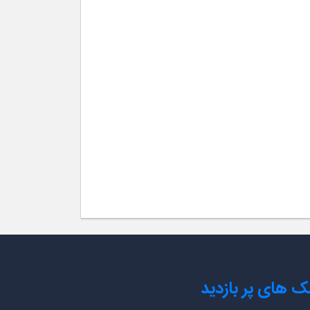
نک های پر بازدید