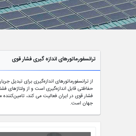
ترانسفورماتورهای اندازه گیری فشار قوی
از ترانسفورماتورهای اندازه‌گیری برای تبدیل جری
فشار قوی در ایران فعالیت می کند، تامین‌کننده م
جهان است.